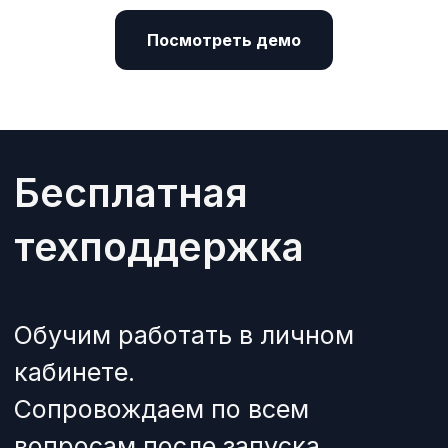
Посмотреть демо