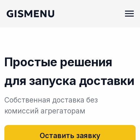
Простые решения
для запуска доставки
Собственная доставка без
комиссий агрегаторам
Оставить заявку
Посмотреть демо