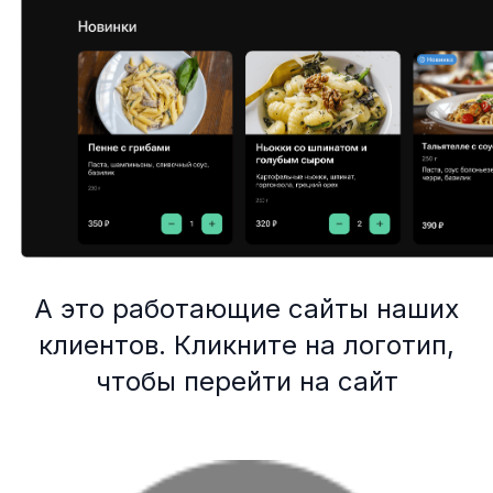
А это работающие сайты наших
клиентов. Кликните на логотип,
чтобы перейти на сайт