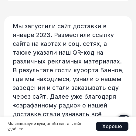
Мы используем куки, чтобы сделать сайт
Хорошо
удобнее