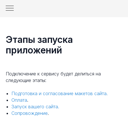
Этапы запуска
приложений
Подключение к сервису будет делиться на
следующие этапы:
Подготовка и согласование макетов сайта.
Оплата
.
Запуск вашего сайта.
Сопровождение
.