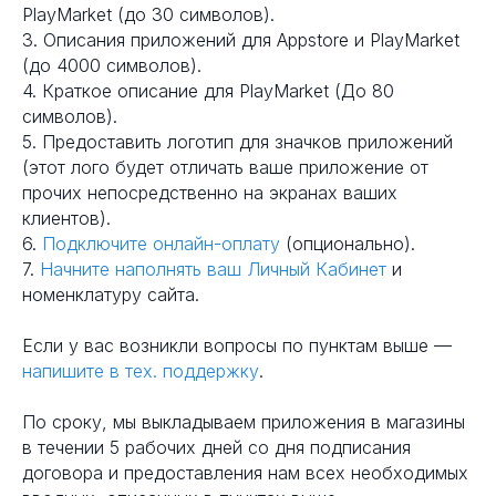
PlayMarket (до 30 символов).
3. Описания приложений для Appstore и PlayMarket
(до 4000 символов).
4. Краткое описание для PlayMarket (До 80
символов).
5. Предоставить логотип для значков приложений
(этот лого будет отличать ваше приложение от
прочих непосредственно на экранах ваших
клиентов).
6.
Подключите онлайн-оплату
(опционально).
7.
Начните наполнять ваш Личный Кабинет
и
номенклатуру сайта.
Если у вас возникли вопросы по пунктам выше —
напишите в тех. поддержку
.
По сроку, мы выкладываем приложения в магазины
в течении 5 рабочих дней со дня подписания
договора и предоставления нам всех необходимых