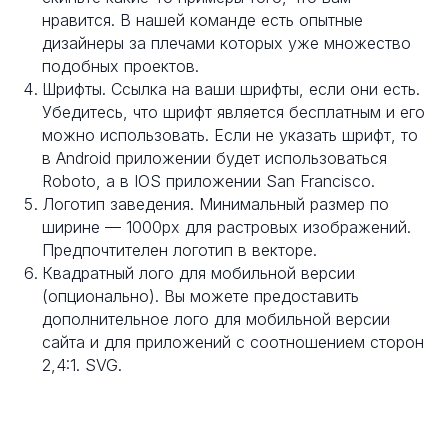
нравится. В нашей команде есть опытные
дизайнеры за плечами которых уже множество
подобных проектов.
Шрифты. Ссылка на ваши шрифты, если они есть.
Убедитесь, что шрифт является бесплатным и его
можно использовать. Если не указать шрифт, то
в Android приложении будет использоваться
Roboto, а в IOS приложении San Francisco.
Логотип заведения. Минимальный размер по
ширине — 1000px для растровых изображений.
Предпочтителен логотип в векторе.
Квадратный лого для мобильной версии
(опционально). Вы можете предоставить
дополнительное лого для мобильной версии
сайта и для приложений с соотношением сторон
2,4:1. SVG.