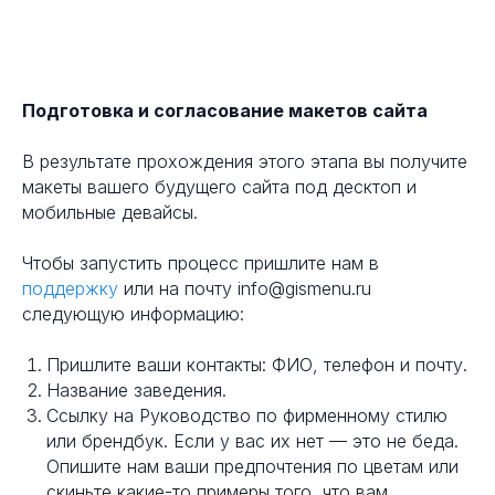
Подготовка и согласование макетов сайта
В результате прохождения этого этапа вы получите
макеты вашего будущего сайта под десктоп и
мобильные девайсы.
Чтобы запустить процесс пришлите нам в
поддержку
или на почту info@gismenu.ru
следующую информацию:
Пришлите ваши контакты: ФИО, телефон и почту.
Название заведения.
Ссылку на Руководство по фирменному стилю
или брендбук. Если у вас их нет — это не беда.
Опишите нам ваши предпочтения по цветам или
скиньте какие-то примеры того, что вам