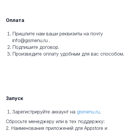
Оплата
Пришлите нам ваши реквизиты на почту
info@gismenu.ru .
Подпишите договор.
Произведите оплату удобным для вас способом.
Запуск
Зарегистрируйте аккаунт на
gismenu.ru
.
Сбросьте менеджеру или в тех поддержку:
2. Наименования приложений для Appstore и